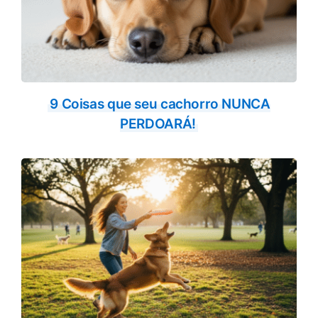
9 Coisas que seu cachorro NUNCA
PERDOARÁ!