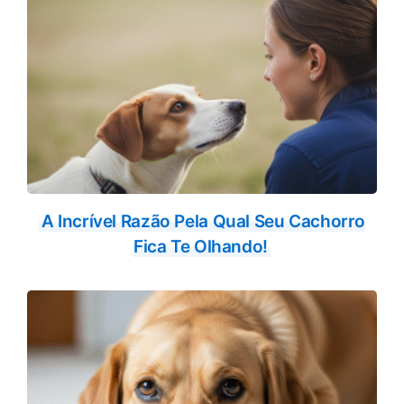
A Incrível Razão Pela Qual Seu Cachorro
Fica Te Olhando!