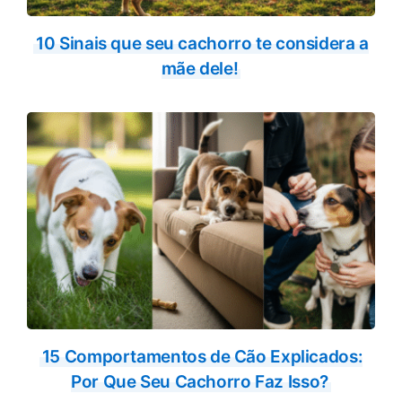
10 Sinais que seu cachorro te considera a
mãe dele!
15 Comportamentos de Cão Explicados:
Por Que Seu Cachorro Faz Isso?