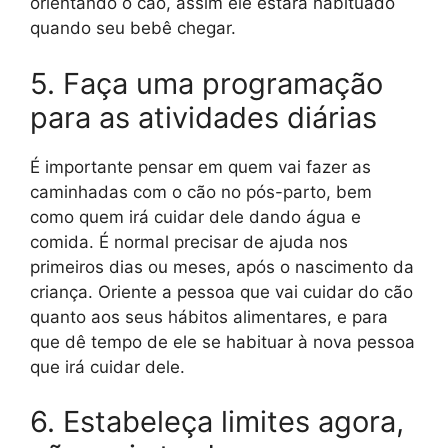
orientando o cão, assim ele estará habituado
quando seu bebê chegar.
5. Faça uma programação
para as atividades diárias
É importante pensar em quem vai fazer as
caminhadas com o cão no pós-parto, bem
como quem irá cuidar dele dando água e
comida. É normal precisar de ajuda nos
primeiros dias ou meses, após o nascimento da
criança. Oriente a pessoa que vai cuidar do cão
quanto aos seus hábitos alimentares, e para
que dê tempo de ele se habituar à nova pessoa
que irá cuidar dele.
6. Estabeleça limites agora,