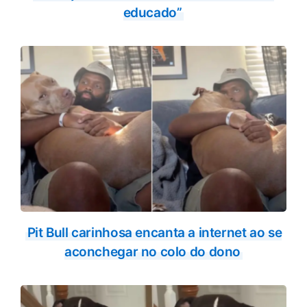
educado”
Pit Bull carinhosa encanta a internet ao se
aconchegar no colo do dono