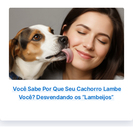
Você Sabe Por Que Seu Cachorro Lambe
Você? Desvendando os “Lambeijos”