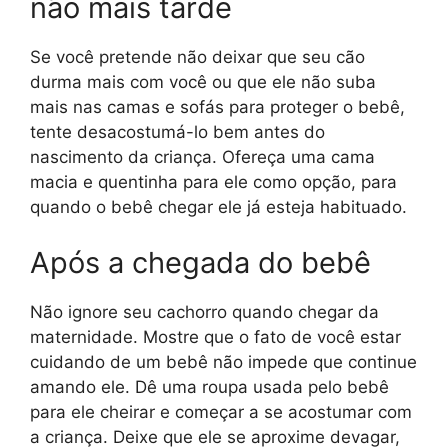
não mais tarde
Se você pretende não deixar que seu cão
durma mais com você ou que ele não suba
mais nas camas e sofás para proteger o bebê,
tente desacostumá-lo bem antes do
nascimento da criança. Ofereça uma cama
macia e quentinha para ele como opção, para
quando o bebê chegar ele já esteja habituado.
Após a chegada do bebê
Não ignore seu cachorro quando chegar da
maternidade. Mostre que o fato de você estar
cuidando de um bebê não impede que continue
amando ele. Dê uma roupa usada pelo bebê
para ele cheirar e começar a se acostumar com
a criança. Deixe que ele se aproxime devagar,