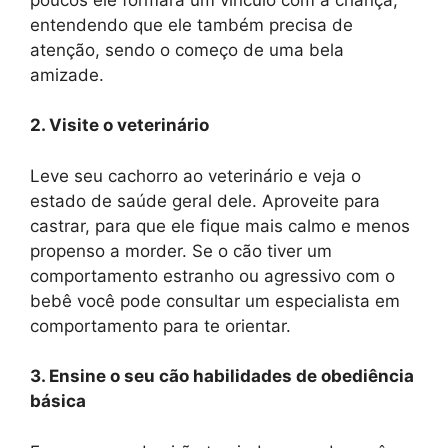
entendendo que ele também precisa de
atenção, sendo o começo de uma bela
amizade.
2. Visite o veterinário
Leve seu cachorro ao veterinário e veja o
estado de saúde geral dele. Aproveite para
castrar, para que ele fique mais calmo e menos
propenso a morder. Se o cão tiver um
comportamento estranho ou agressivo com o
bebê você pode consultar um especialista em
comportamento para te orientar.
3. Ensine o seu cão habilidades de obediência
básica