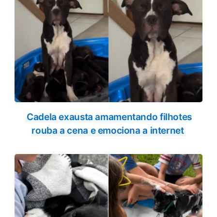
Cadela exausta amamentando filhotes
rouba a cena e emociona a internet