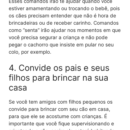
Esses comandos irão te ajudar quando você
estiver amamentando ou trocando o bebê, pois
os cães precisam entender que não é hora de
brincadeiras ou de receber carinho. Comandos
como “senta” irão ajudar nos momentos em que
você precisa segurar a criança e não pode
pegar o cachorro que insiste em pular no seu
colo, por exemplo.
4. Convide os pais e seus
filhos para brincar na sua
casa
Se você tem amigos com filhos pequenos os
convide para brincar com seu cão em casa,
para que ele se acostume com crianças. É
importante que você fique supervisionando e