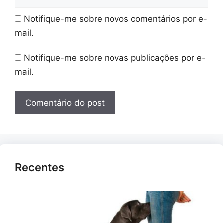
Notifique-me sobre novos comentários por e-
mail.
Notifique-me sobre novas publicações por e-
mail.
Recentes