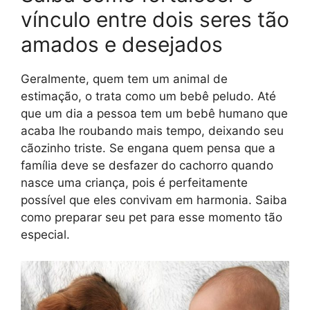
vínculo entre dois seres tão
amados e desejados
Geralmente, quem tem um animal de
estimação, o trata como um bebê peludo. Até
que um dia a pessoa tem um bebê humano que
acaba lhe roubando mais tempo, deixando seu
cãozinho triste. Se engana quem pensa que a
família deve se desfazer do cachorro quando
nasce uma criança, pois é perfeitamente
possível que eles convivam em harmonia. Saiba
como preparar seu pet para esse momento tão
especial.