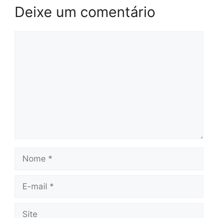
Deixe um comentário
Comentário
Nome
E-
mail
Site