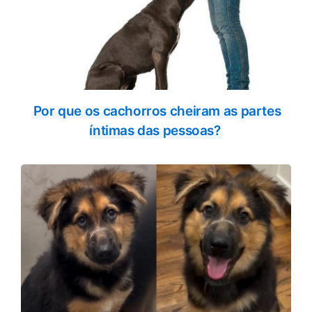
Por que os cachorros cheiram as partes
íntimas das pessoas?