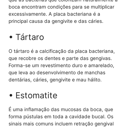
boca encontram condições para se multiplicar
excessivamente. A placa bacteriana é a
principal causa da gengivite e das cáries.
• Tártaro
O tártaro é a calcificação da placa bacteriana,
que recobre os dentes e parte das gengivas.
Forma-se um revestimento duro e amarelado,
que leva ao desenvolvimento de manchas
dentárias, cáries, gengivite e mau hálito.
• Estomatite
É uma inflamação das mucosas da boca, que
forma pústulas em toda a cavidade bucal. Os
sinais mais comuns incluem retração gengival