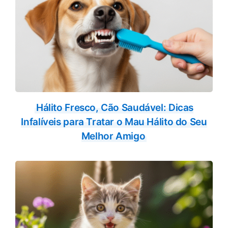
Hálito Fresco, Cão Saudável: Dicas
Infalíveis para Tratar o Mau Hálito do Seu
Melhor Amigo