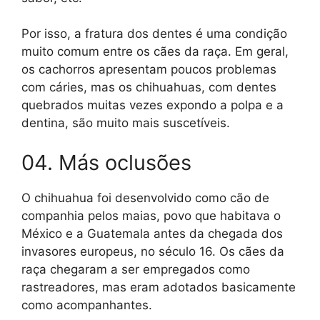
Por isso, a fratura dos dentes é uma condição
muito comum entre os cães da raça. Em geral,
os cachorros apresentam poucos problemas
com cáries, mas os chihuahuas, com dentes
quebrados muitas vezes expondo a polpa e a
dentina, são muito mais suscetíveis.
04. Más oclusões
O chihuahua foi desenvolvido como cão de
companhia pelos maias, povo que habitava o
México e a Guatemala antes da chegada dos
invasores europeus, no século 16. Os cães da
raça chegaram a ser empregados como
rastreadores, mas eram adotados basicamente
como acompanhantes.