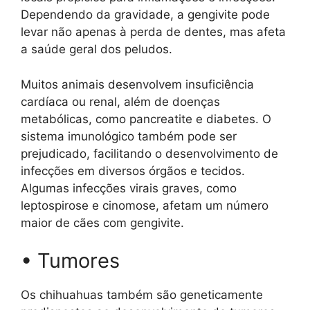
Dependendo da gravidade, a gengivite pode
levar não apenas à perda de dentes, mas afeta
a saúde geral dos peludos.
Muitos animais desenvolvem insuficiência
cardíaca ou renal, além de doenças
metabólicas, como pancreatite e diabetes. O
sistema imunológico também pode ser
prejudicado, facilitando o desenvolvimento de
infecções em diversos órgãos e tecidos.
Algumas infecções virais graves, como
leptospirose e cinomose, afetam um número
maior de cães com gengivite.
• Tumores
Os chihuahuas também são geneticamente