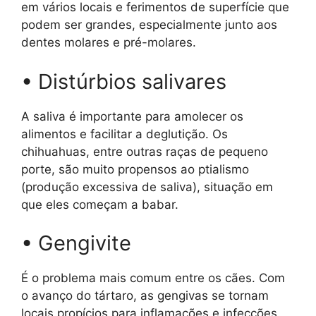
em vários locais e ferimentos de superfície que
podem ser grandes, especialmente junto aos
dentes molares e pré-molares.
• Distúrbios salivares
A saliva é importante para amolecer os
alimentos e facilitar a deglutição. Os
chihuahuas, entre outras raças de pequeno
porte, são muito propensos ao ptialismo
(produção excessiva de saliva), situação em
que eles começam a babar.
• Gengivite
É o problema mais comum entre os cães. Com
o avanço do tártaro, as gengivas se tornam
locais propícios para inflamações e infecções.