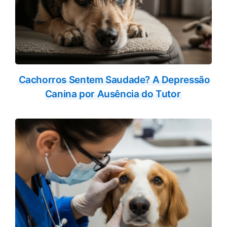
Cachorros Sentem Saudade? A Depressão
Canina por Ausência do Tutor