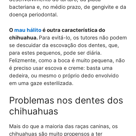
bacteriana e, no médio prazo, de gengivite e da
doença periodontal.
O
mau hálito
é outra característica do
chihuahua.
Para evitá-lo, os tutores não podem
se descuidar da escovação dos dentes, que,
para estes pequenos, pode ser diária.
Felizmente, como a boca é muito pequena, não
é preciso usar escova e creme: basta uma
dedeira, ou mesmo o próprio dedo envolvido
em uma gaze esterilizada.
Problemas nos dentes dos
chihuahuas
Mais do que a maioria das raças caninas, os
chihuahuas são muito propensos a ter