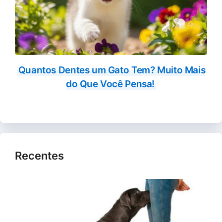
Quantos Dentes um Gato Tem? Muito Mais
do Que Você Pensa!
Recentes