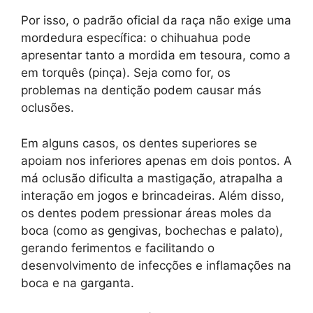
Por isso, o padrão oficial da raça não exige uma
mordedura específica: o chihuahua pode
apresentar tanto a mordida em tesoura, como a
em torquês (pinça). Seja como for, os
problemas na dentição podem causar más
oclusões.
Em alguns casos, os dentes superiores se
apoiam nos inferiores apenas em dois pontos. A
má oclusão dificulta a mastigação, atrapalha a
interação em jogos e brincadeiras. Além disso,
os dentes podem pressionar áreas moles da
boca (como as gengivas, bochechas e palato),
gerando ferimentos e facilitando o
desenvolvimento de infecções e inflamações na
boca e na garganta.