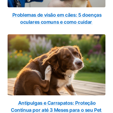
Problemas de visão em cães: 5 doenças
oculares comuns e como cuidar
Antipulgas e Carrapatos: Proteção
Contínua por até 3 Meses para o seu Pet