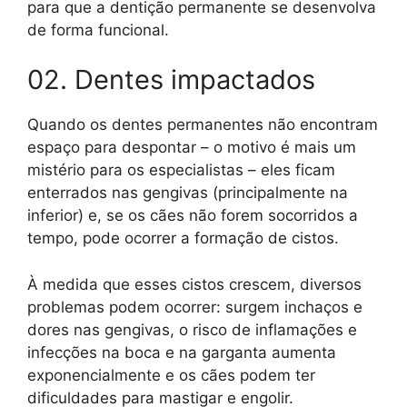
para que a dentição permanente se desenvolva
de forma funcional.
02. Dentes impactados
Quando os dentes permanentes não encontram
espaço para despontar – o motivo é mais um
mistério para os especialistas – eles ficam
enterrados nas gengivas (principalmente na
inferior) e, se os cães não forem socorridos a
tempo, pode ocorrer a formação de cistos.
À medida que esses cistos crescem, diversos
problemas podem ocorrer: surgem inchaços e
dores nas gengivas, o risco de inflamações e
infecções na boca e na garganta aumenta
exponencialmente e os cães podem ter
dificuldades para mastigar e engolir.