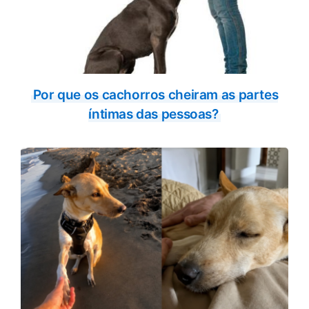
Por que os cachorros cheiram as partes
íntimas das pessoas?