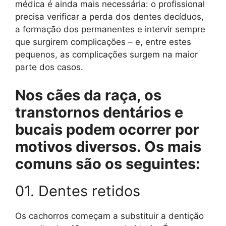
médica é ainda mais necessária: o profissional
precisa verificar a perda dos dentes decíduos,
a formação dos permanentes e intervir sempre
que surgirem complicações – e, entre estes
pequenos, as complicações surgem na maior
parte dos casos.
Nos cães da raça, os
transtornos dentários e
bucais podem ocorrer por
motivos diversos. Os mais
comuns são os seguintes:
01. Dentes retidos
Os cachorros começam a substituir a dentição