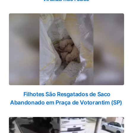
Filhotes São Resgatados de Saco
Abandonado em Praça de Votorantim (SP)