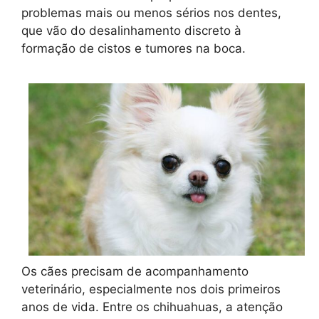
problemas mais ou menos sérios nos dentes,
que vão do desalinhamento discreto à
formação de cistos e tumores na boca.
Os cães precisam de acompanhamento
veterinário, especialmente nos dois primeiros
anos de vida. Entre os chihuahuas, a atenção