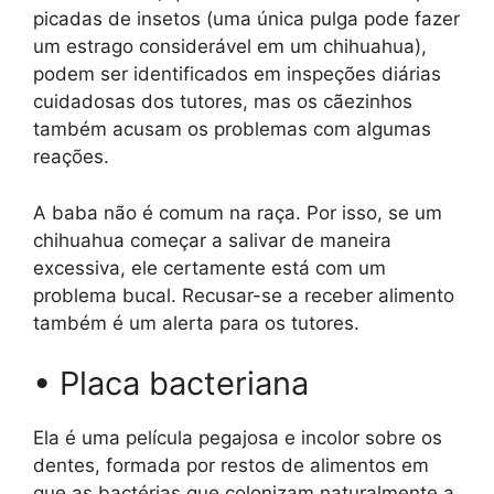
picadas de insetos (uma única pulga pode fazer
um estrago considerável em um chihuahua),
podem ser identificados em inspeções diárias
cuidadosas dos tutores, mas os cãezinhos
também acusam os problemas com algumas
reações.
A baba não é comum na raça. Por isso, se um
chihuahua começar a salivar de maneira
excessiva, ele certamente está com um
problema bucal. Recusar-se a receber alimento
também é um alerta para os tutores.
• Placa bacteriana
Ela é uma película pegajosa e incolor sobre os
dentes, formada por restos de alimentos em
que as bactérias que colonizam naturalmente a