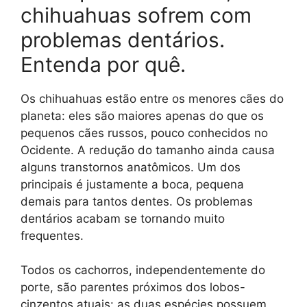
chihuahuas sofrem com
problemas dentários.
Entenda por quê.
Os chihuahuas estão entre os menores cães do
planeta: eles são maiores apenas do que os
pequenos cães russos, pouco conhecidos no
Ocidente. A redução do tamanho ainda causa
alguns transtornos anatômicos. Um dos
principais é justamente a boca, pequena
demais para tantos dentes. Os problemas
dentários acabam se tornando muito
frequentes.
Todos os cachorros, independentemente do
porte, são parentes próximos dos lobos-
cinzentos atuais: as duas espécies possuem