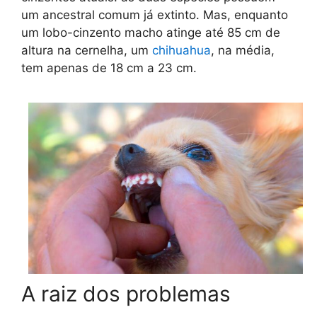
um ancestral comum já extinto. Mas, enquanto
um lobo-cinzento macho atinge até 85 cm de
altura na cernelha, um
chihuahua
, na média,
tem apenas de 18 cm a 23 cm.
A raiz dos problemas