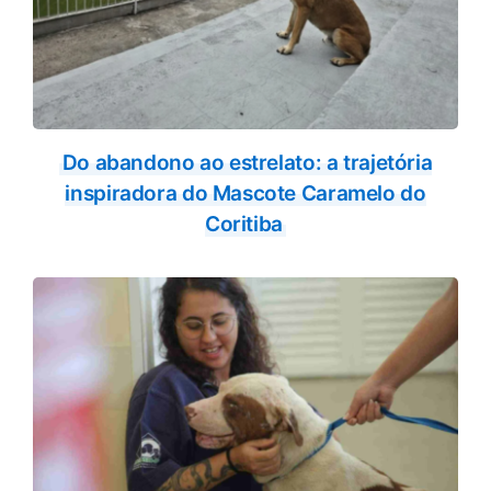
Do abandono ao estrelato: a trajetória
inspiradora do Mascote Caramelo do
Coritiba