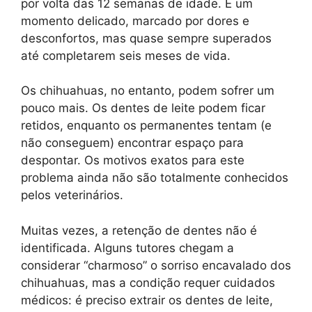
por volta das 12 semanas de idade. É um
momento delicado, marcado por dores e
desconfortos, mas quase sempre superados
até completarem seis meses de vida.
Os chihuahuas, no entanto, podem sofrer um
pouco mais. Os dentes de leite podem ficar
retidos, enquanto os permanentes tentam (e
não conseguem) encontrar espaço para
despontar. Os motivos exatos para este
problema ainda não são totalmente conhecidos
pelos veterinários.
Muitas vezes, a retenção de dentes não é
identificada. Alguns tutores chegam a
considerar “charmoso” o sorriso encavalado dos
chihuahuas, mas a condição requer cuidados
médicos: é preciso extrair os dentes de leite,