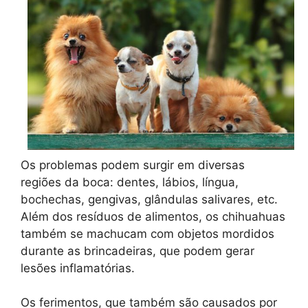
Os problemas podem surgir em diversas
regiões da boca: dentes, lábios, língua,
bochechas, gengivas, glândulas salivares, etc.
Além dos resíduos de alimentos, os chihuahuas
também se machucam com objetos mordidos
durante as brincadeiras, que podem gerar
lesões inflamatórias.
Os ferimentos, que também são causados por