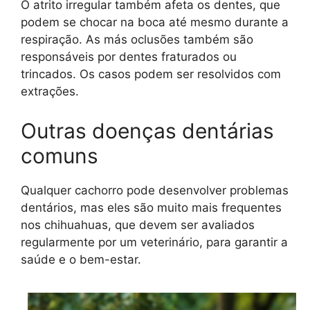
O atrito irregular também afeta os dentes, que
podem se chocar na boca até mesmo durante a
respiração. As más oclusões também são
responsáveis por dentes fraturados ou
trincados. Os casos podem ser resolvidos com
extrações.
Outras doenças dentárias
comuns
Qualquer cachorro pode desenvolver problemas
dentários, mas eles são muito mais frequentes
nos chihuahuas, que devem ser avaliados
regularmente por um veterinário, para garantir a
saúde e o bem-estar.