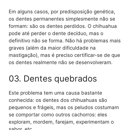
Em alguns casos, por predisposição genética,
os dentes permanentes simplesmente não se
formam: são os dentes perdidos. O chihuahua
pode até perder o dente decíduo, mas o
definitivo não se forma. Não há problemas mais
graves (além da maior dificuldade na
mastigação), mas é preciso certificar-se de que
os dentes realmente não se desenvolveram.
03. Dentes quebrados
Este problema tem uma causa bastante
conhecida: os dentes dos chihuahuas são
pequenos e frágeis, mas os peludos costumam
se comportar como outros cachorros: eles
exploram, mordem, farejam, experimentam o
sabor, etc.