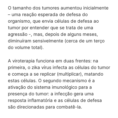
O tamanho dos tumores aumentou inicialmente
– uma reação esperada de defesa do
organismo, que envia células de defesa ao
tumor por entender que se trata de uma
agressão -, mas, depois de alguns meses,
diminuíram sensivelmente (cerca de um terço
do volume total).
A viroterapia funciona em duas frentes: na
primeira, o zika vírus infecta as células do tumor
e começa a se replicar (multiplicar), matando
estas células. O segundo mecanismo é a
ativação do sistema imunológico para a
presença do tumor: a infecção gera uma
resposta inflamatória e as células de defesa
são direcionadas para combatê-la.