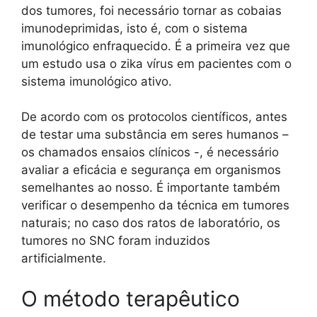
dos tumores, foi necessário tornar as cobaias
imunodeprimidas, isto é, com o sistema
imunológico enfraquecido. É a primeira vez que
um estudo usa o zika vírus em pacientes com o
sistema imunológico ativo.
De acordo com os protocolos científicos, antes
de testar uma substância em seres humanos –
os chamados ensaios clínicos -, é necessário
avaliar a eficácia e segurança em organismos
semelhantes ao nosso. É importante também
verificar o desempenho da técnica em tumores
naturais; no caso dos ratos de laboratório, os
tumores no SNC foram induzidos
artificialmente.
O método terapêutico