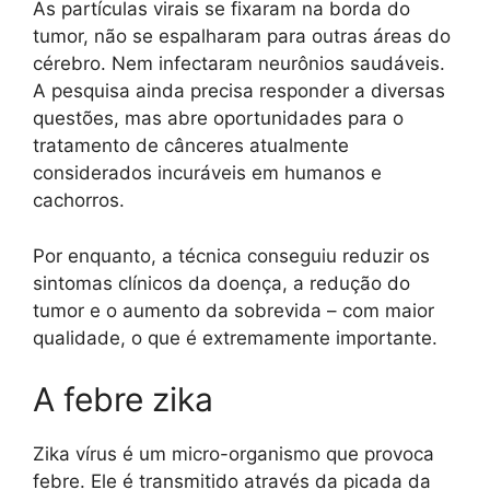
As partículas virais se fixaram na borda do
tumor, não se espalharam para outras áreas do
cérebro. Nem infectaram neurônios saudáveis.
A pesquisa ainda precisa responder a diversas
questões, mas abre oportunidades para o
tratamento de cânceres atualmente
considerados incuráveis em humanos e
cachorros.
Por enquanto, a técnica conseguiu reduzir os
sintomas clínicos da doença, a redução do
tumor e o aumento da sobrevida – com maior
qualidade, o que é extremamente importante.
A febre zika
Zika vírus é um micro-organismo que provoca
febre. Ele é transmitido através da picada da