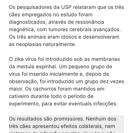
Os pesquisadores da USP relataram que os três
cães empregados no estudo foram
diagnosticados, através de ressonância
magnética, com tumores cerebrais avançados.
Os três animais eram idosos e desenvolveram
as neoplasias naturalmente.
O zika vírus foi introduzido sob as membranas
da medula espinhal. Um pequeno grupo de
vírus foi inserido inicialmente e, depois de
observação, foi introduzido um grupo dez vezes
maior. Os cachorros foram mantidos em
cativeiro durante todo o período de
experimento, para evitar eventuais infecções.
Os resultados são promissores. Nenhum dos
três cães apresentou efeitos colaterais, nem