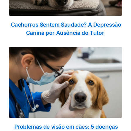
Cachorros Sentem Saudade? A Depressão
Canina por Ausência do Tutor
Problemas de visão em cães: 5 doenças