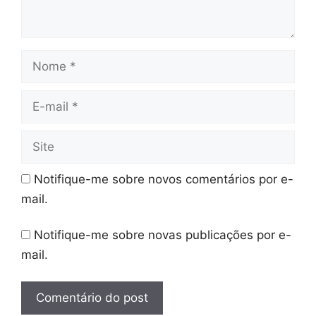
Nome
E-
mail
Site
Notifique-me sobre novos comentários por e-
mail.
Notifique-me sobre novas publicações por e-
mail.