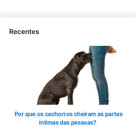
Recentes
Por que os cachorros cheiram as partes
íntimas das pessoas?