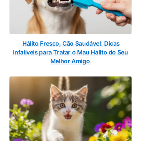
Hálito Fresco, Cão Saudável: Dicas
Infalíveis para Tratar o Mau Hálito do Seu
Melhor Amigo