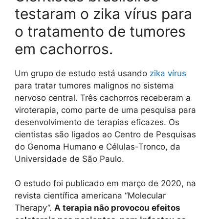
testaram o zika vírus para
o tratamento de tumores
em cachorros.
Um grupo de estudo está usando
zika vírus
para tratar tumores malignos no sistema
nervoso central. Três cachorros receberam a
viroterapia, como parte de uma pesquisa para
desenvolvimento de terapias eficazes. Os
cientistas são ligados ao Centro de Pesquisas
do Genoma Humano e Células-Tronco, da
Universidade de São Paulo.
O estudo foi publicado em março de 2020, na
revista científica americana “Molecular
Therapy”.
A terapia não provocou efeitos