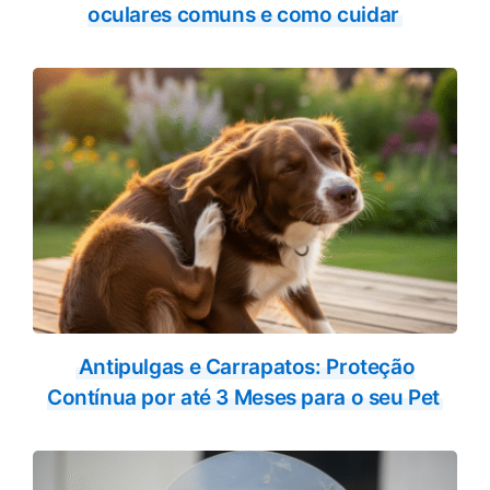
oculares comuns e como cuidar
Antipulgas e Carrapatos: Proteção
Contínua por até 3 Meses para o seu Pet