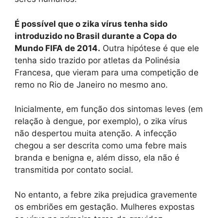
É possível que o zika vírus tenha sido
introduzido no Brasil durante a Copa do
Mundo FIFA de 2014.
Outra hipótese é que ele
tenha sido trazido por atletas da Polinésia
Francesa, que vieram para uma competição de
remo no Rio de Janeiro no mesmo ano.
Inicialmente, em função dos sintomas leves (em
relação à dengue, por exemplo), o zika vírus
não despertou muita atenção. A infecção
chegou a ser descrita como uma febre mais
branda e benigna e, além disso, ela não é
transmitida por contato social.
No entanto, a febre zika prejudica gravemente
os embriões em gestação. Mulheres expostas