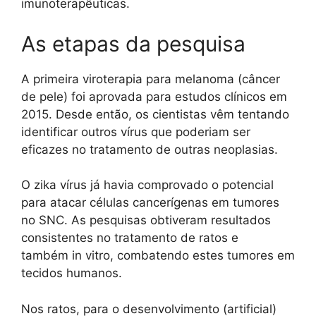
imunoterapêuticas.
As etapas da pesquisa
A primeira viroterapia para melanoma (câncer
de pele) foi aprovada para estudos clínicos em
2015. Desde então, os cientistas vêm tentando
identificar outros vírus que poderiam ser
eficazes no tratamento de outras neoplasias.
O zika vírus já havia comprovado o potencial
para atacar células cancerígenas em tumores
no SNC. As pesquisas obtiveram resultados
consistentes no tratamento de ratos e
também in vitro, combatendo estes tumores em
tecidos humanos.
Nos ratos, para o desenvolvimento (artificial)