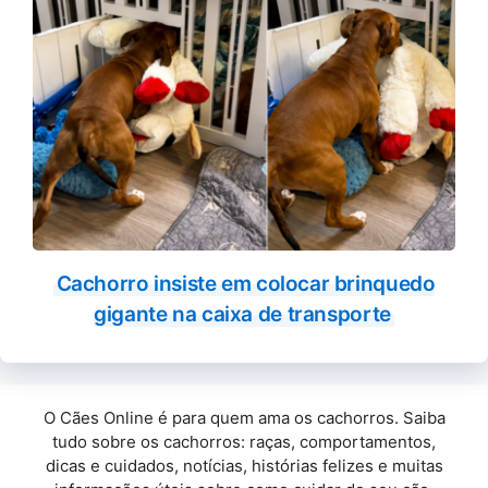
Cachorro insiste em colocar brinquedo
gigante na caixa de transporte
O Cães Online é para quem ama os cachorros. Saiba
tudo sobre os cachorros: raças, comportamentos,
dicas e cuidados, notícias, histórias felizes e muitas