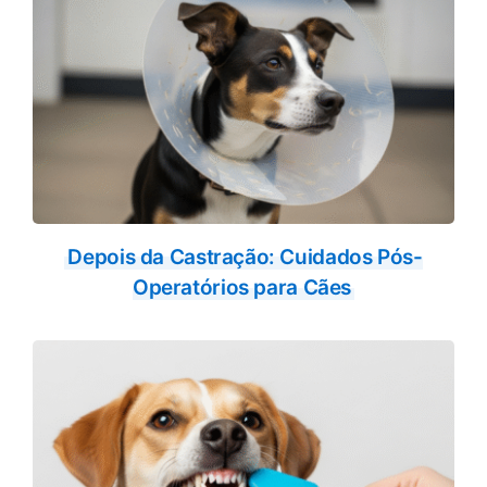
Depois da Castração: Cuidados Pós-
Operatórios para Cães