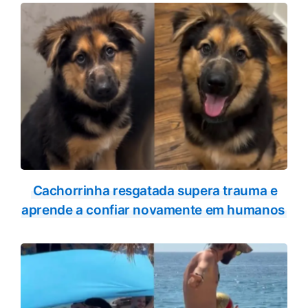
Cachorrinha resgatada supera trauma e
aprende a confiar novamente em humanos