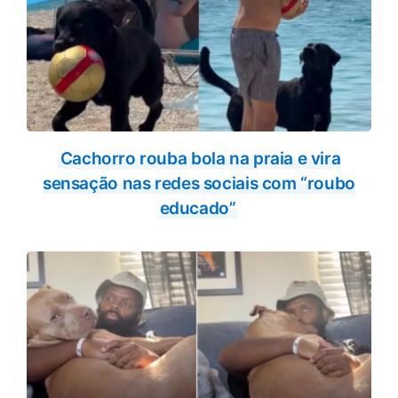
Cachorro rouba bola na praia e vira
sensação nas redes sociais com “roubo
educado”