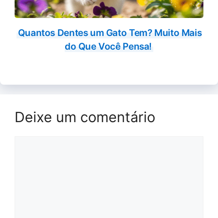
Quantos Dentes um Gato Tem? Muito Mais
do Que Você Pensa!
Deixe um comentário
Comentário