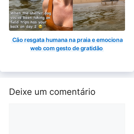
Cão resgata humana na praia e emociona
web com gesto de gratidão
Deixe um comentário
Comentário