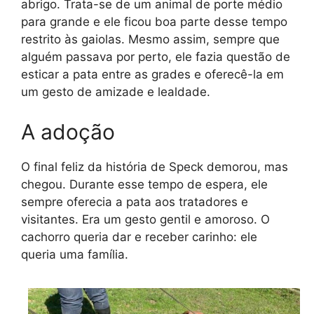
abrigo. Trata-se de um animal de porte médio
para grande e ele ficou boa parte desse tempo
restrito às gaiolas. Mesmo assim, sempre que
alguém passava por perto, ele fazia questão de
esticar a pata entre as grades e oferecê-la em
um gesto de amizade e lealdade.
A adoção
O final feliz da história de Speck demorou, mas
chegou. Durante esse tempo de espera, ele
sempre oferecia a pata aos tratadores e
visitantes. Era um gesto gentil e amoroso. O
cachorro queria dar e receber carinho: ele
queria uma família.