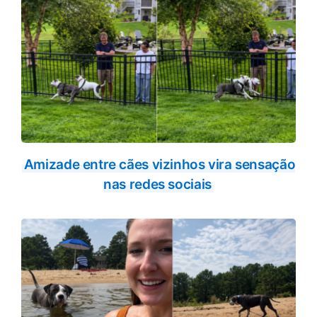
Amizade entre cães vizinhos vira sensação
nas redes sociais