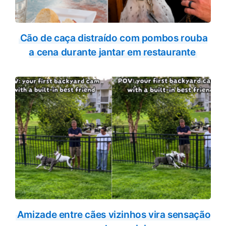
Cão de caça distraído com pombos rouba
a cena durante jantar em restaurante
Amizade entre cães vizinhos vira sensação