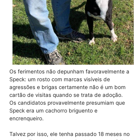
Os ferimentos não depunham favoravelmente a
Speck: um rosto com marcas visíveis de
agressões e brigas certamente não é um bom
cartão de visitas quando se trata de adoção.
Os candidatos provavelmente presumiam que
Speck era um cachorro briguento e
encrenqueiro.
Talvez por isso, ele tenha passado 18 meses no