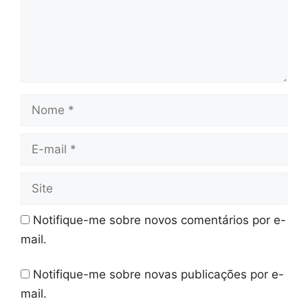
Nome
E-
mail
Site
Notifique-me sobre novos comentários por e-
mail.
Notifique-me sobre novas publicações por e-
mail.