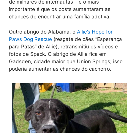
de milhares de internautas – e o mais
importante é que os posts aumentaram as
chances de encontrar uma família adotiva.
Outro abrigo do Alabama, o
Allie’s Hope for
Paws Dog Rescue
(resgate de cães “Esperança
para Patas” de Allie), retransmitiu os vídeos e
fotos de Speck. O abrigo de Allie fica em
Gadsden, cidade maior que Union Springs; isso
poderia aumentar as chances do cachorro.