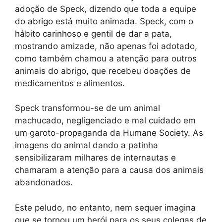
adoção de Speck, dizendo que toda a equipe
do abrigo está muito animada. Speck, com o
hábito carinhoso e gentil de dar a pata,
mostrando amizade, não apenas foi adotado,
como também chamou a atenção para outros
animais do abrigo, que recebeu doações de
medicamentos e alimentos.
Speck transformou-se de um animal
machucado, negligenciado e mal cuidado em
um garoto-propaganda da Humane Society. As
imagens do animal dando a patinha
sensibilizaram milhares de internautas e
chamaram a atenção para a causa dos animais
abandonados.
Este peludo, no entanto, nem sequer imagina
que se tornou um herói para os seus colegas de