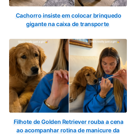
Cachorro insiste em colocar brinquedo
gigante na caixa de transporte
Filhote de Golden Retriever rouba a cena
ao acompanhar rotina de manicure da