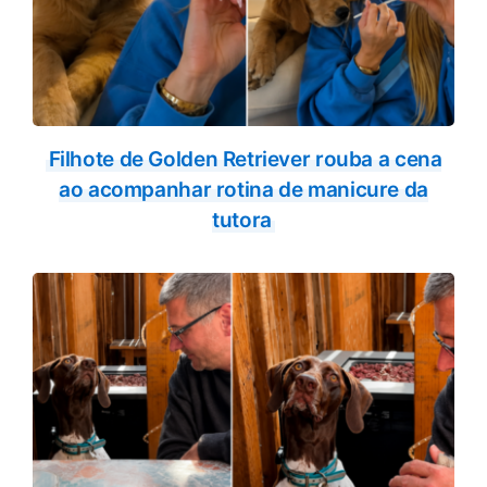
Filhote de Golden Retriever rouba a cena
ao acompanhar rotina de manicure da
tutora