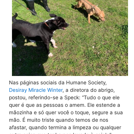
Nas páginas sociais da Humane Society,
Desiray Miracle Winter
, a diretora do abrigo,
postou, referindo-se a Speck: “Tudo o que ele
quer é que as pessoas o amem. Ele estende a
mãozinha e só quer você o toque, segure a sua
mão. É muito triste quando temos de nos
afastar, quando termina a limpeza ou qualquer