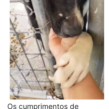
Os cumprimentos de