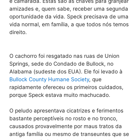
e camarada. Estas são as chaves para granjear
amizades e, quem sabe, receber uma segunda
oportunidade da vida. Speck precisava de uma
vida normal, em família, a que todos nós temos
direito.
O cachorro foi resgatado nas ruas de Union
Springs, sede do Condado de Bullock, no
Alabama (sudeste dos EUA). Ele foi levado à
Bullock County Humane Society
, que
rapidamente ofereceu os primeiros cuidados,
porque Speck estava muito machucado.
O peludo apresentava cicatrizes e ferimentos
bastante perceptíveis no rosto e no tronco,
causados provavelmente por maus tratos da
antiga família ou mesmo de transeuntes que se