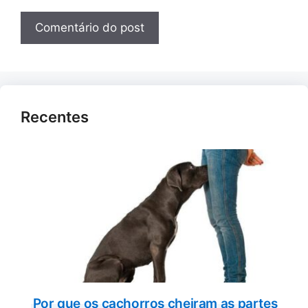
Recentes
Por que os cachorros cheiram as partes