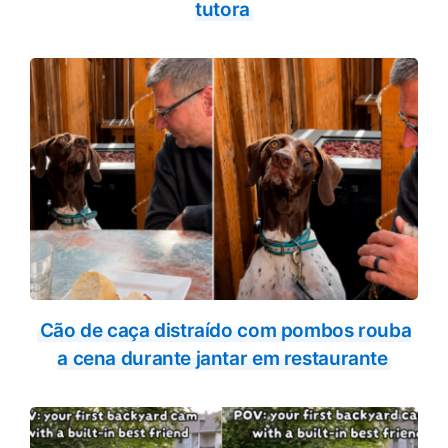
tutora
Cão de caça distraído com pombos rouba
a cena durante jantar em restaurante