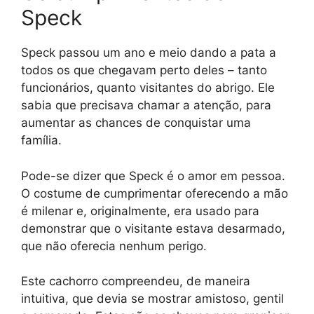
Speck
Speck passou um ano e meio dando a pata a
todos os que chegavam perto deles – tanto
funcionários, quanto visitantes do abrigo. Ele
sabia que precisava chamar a atenção, para
aumentar as chances de conquistar uma
família.
Pode-se dizer que Speck é o amor em pessoa.
O costume de cumprimentar oferecendo a mão
é milenar e, originalmente, era usado para
demonstrar que o visitante estava desarmado,
que não oferecia nenhum perigo.
Este cachorro compreendeu, de maneira
intuitiva, que devia se mostrar amistoso, gentil