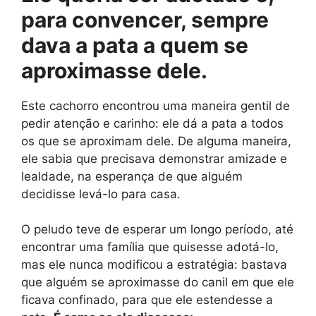
para convencer, sempre
dava a pata a quem se
aproximasse dele.
Este cachorro encontrou uma maneira gentil de
pedir atenção e carinho: ele dá a pata a todos
os que se aproximam dele. De alguma maneira,
ele sabia que precisava demonstrar amizade e
lealdade, na esperança de que alguém
decidisse levá-lo para casa.
O peludo teve de esperar um longo período, até
encontrar uma família que quisesse adotá-lo,
mas ele nunca modificou a estratégia: bastava
que alguém se aproximasse do canil em que ele
ficava confinado, para que ele estendesse a