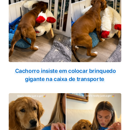
Cachorro insiste em colocar brinquedo
gigante na caixa de transporte