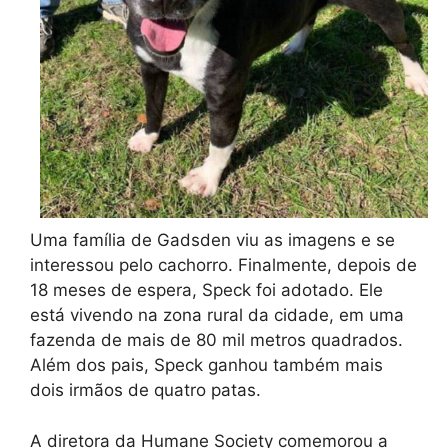
Uma família de Gadsden viu as imagens e se
interessou pelo cachorro. Finalmente, depois de
18 meses de espera, Speck foi adotado. Ele
está vivendo na zona rural da cidade, em uma
fazenda de mais de 80 mil metros quadrados.
Além dos pais, Speck ganhou também mais
dois irmãos de quatro patas.
A diretora da Humane Society comemorou a