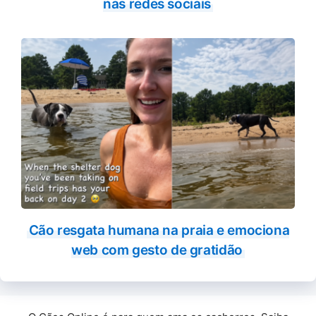
nas redes sociais
Cão resgata humana na praia e emociona
web com gesto de gratidão