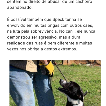
sentem no direito de abusar de um cachorro
abandonado.
É possível também que Speck tenha se
envolvido em muitas brigas com outros cães,
na luta pela sobrevivência. No canil, ele nunca
demonstrou ser agressivo, mas a dura
realidade das ruas é bem diferente e muitas
vezes nos obriga a gestos extremos.