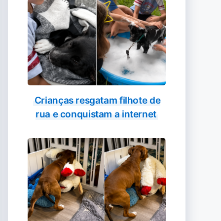
Crianças resgatam filhote de
rua e conquistam a internet