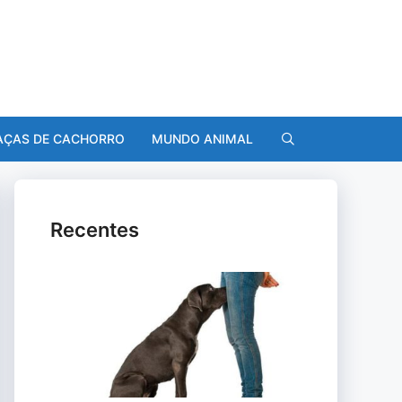
AÇAS DE CACHORRO
MUNDO ANIMAL
Recentes