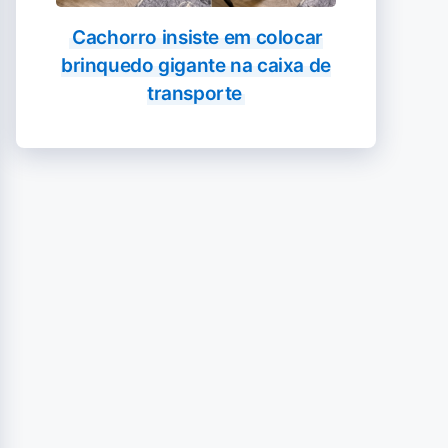
Cachorro insiste em colocar
brinquedo gigante na caixa de
transporte