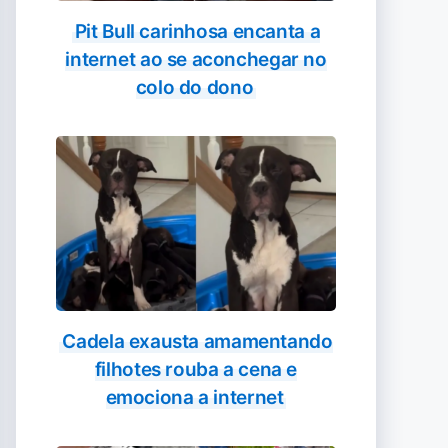
Pit Bull carinhosa encanta a
internet ao se aconchegar no
colo do dono
Cadela exausta amamentando
filhotes rouba a cena e
emociona a internet