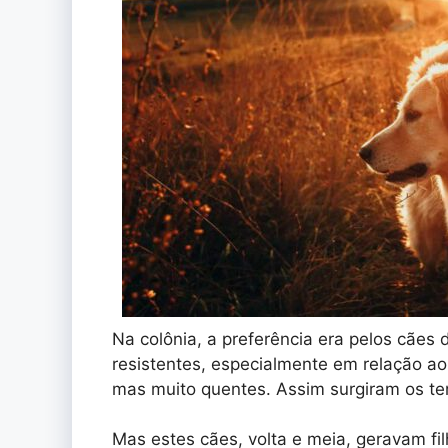
Na colônia, a preferência era pelos cães
resistentes, especialmente em relação ao
mas muito quentes. Assim surgiram os ter
Mas estes cães, volta e meia, geravam fil