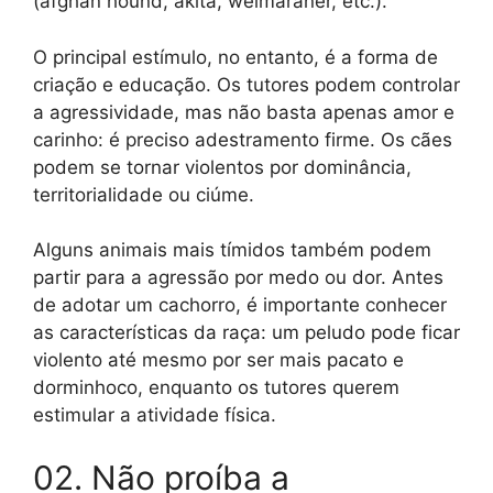
(afghan hound, akita, weimaraner, etc.).
O principal estímulo, no entanto, é a forma de
criação e educação. Os tutores podem controlar
a agressividade, mas não basta apenas amor e
carinho: é preciso adestramento firme. Os cães
podem se tornar violentos por dominância,
territorialidade ou ciúme.
Alguns animais mais tímidos também podem
partir para a agressão por medo ou dor. Antes
de adotar um cachorro, é importante conhecer
as características da raça: um peludo pode ficar
violento até mesmo por ser mais pacato e
dorminhoco, enquanto os tutores querem
estimular a atividade física.
02. Não proíba a