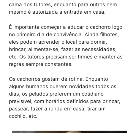
cama dos tutores, enquanto para outros nem
mesmo é autorizada a entrada em casa.
É importante começar a educar o cachorro logo
no primeiro dia de convivência. Ainda filhotes,
eles podem aprender o local para dormir,
brincar, alimentar-se, fazer as necessidades,
etc. Os tutores precisam ser firmes e manter as
regras sempre constantes.
Os cachorros gostam de rotina. Enquanto
alguns humanos querem novidades todos os
dias, os peludos preferem um cotidiano
previsível, com horários definidos para brincar,
passear, fazer a ronda em casa, tirar um
cochilo, etc.