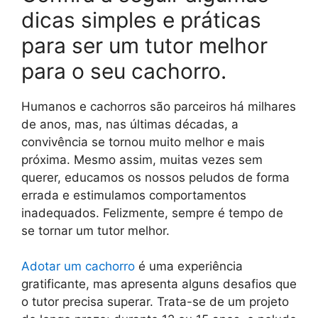
dicas simples e práticas
para ser um tutor melhor
para o seu cachorro.
Humanos e cachorros são parceiros há milhares
de anos, mas, nas últimas décadas, a
convivência se tornou muito melhor e mais
próxima. Mesmo assim, muitas vezes sem
querer, educamos os nossos peludos de forma
errada e estimulamos comportamentos
inadequados. Felizmente, sempre é tempo de
se tornar um tutor melhor.
Adotar um cachorro
é uma experiência
gratificante, mas apresenta alguns desafios que
o tutor precisa superar. Trata-se de um projeto