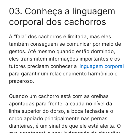
03. Conheça a linguagem
corporal dos cachorros
A “fala” dos cachorros é limitada, mas eles
também conseguem se comunicar por meio de
gestos. Até mesmo quando estão dormindo,
eles transmitem informações importantes e os
tutores precisam conhecer a
linguagem corporal
para garantir um relacionamento harmônico e
prazeroso.
Quando um cachorro está com as orelhas
apontadas para frente, a cauda no nível da
linha superior do dorso, a boca fechada e o
corpo apoiado principalmente nas pernas
dianteiras, é um sinal de que ele está alerta. O