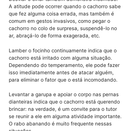
A atitude pode ocorrer quando o cachorro sabe
que fez alguma coisa errada, mas também é
comum em gestos invasivos, como pegar o
cachorro no colo de surpresa, suspendê-lo no
ar, abraçá-lo de forma exagerada, etc.
Lamber o focinho continuamente indica que o
cachorro está irritado com alguma situação.
Dependendo do temperamento, ele pode fazer
isso imediatamente antes de atacar alguém,
para eliminar o fator que o está incomodando.
Levantar a garupa e apoiar o corpo nas pernas
dianteiras indica que o cachorro está querendo
brincar: na verdade, é um convite para o tutor
se reunir a ele em alguma atividade importante.
O rabo abanando é muito frequente nessas