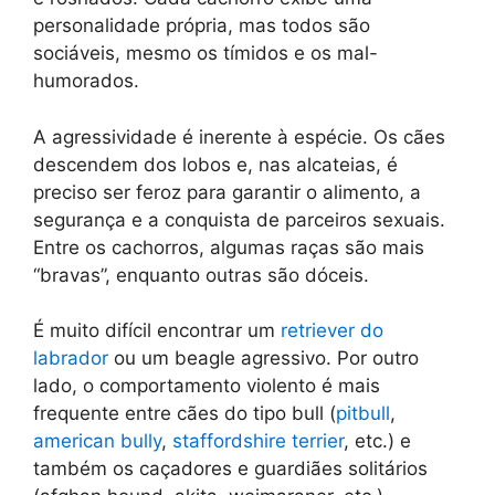
personalidade própria, mas todos são
sociáveis, mesmo os tímidos e os mal-
humorados.
A agressividade é inerente à espécie. Os cães
descendem dos lobos e, nas alcateias, é
preciso ser feroz para garantir o alimento, a
segurança e a conquista de parceiros sexuais.
Entre os cachorros, algumas raças são mais
“bravas”, enquanto outras são dóceis.
É muito difícil encontrar um
retriever do
labrador
ou um beagle agressivo. Por outro
lado, o comportamento violento é mais
frequente entre cães do tipo bull (
pitbull
,
american bully
,
staffordshire terrier
, etc.) e
também os caçadores e guardiães solitários