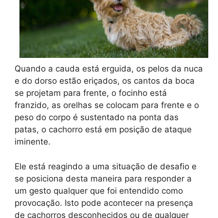
Quando a cauda está erguida, os pelos da nuca
e do dorso estão eriçados, os cantos da boca
se projetam para frente, o focinho está
franzido, as orelhas se colocam para frente e o
peso do corpo é sustentado na ponta das
patas, o cachorro está em posição de ataque
iminente.
Ele está reagindo a uma situação de desafio e
se posiciona desta maneira para responder a
um gesto qualquer que foi entendido como
provocação. Isto pode acontecer na presença
de cachorros desconhecidos ou de qualquer