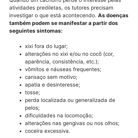
atividades prediletas, os tutores precisam
investigar o que está acontecendo.
As doenças
também podem se manifestar a partir dos
seguintes sintomas:
xixi fora do lugar;
alterações no xixi e/ou no cocô (cor,
aparência, consistência, etc.);
vômitos e náuseas frequentes;
cansaço sem motivo;
apatia e desinteresse;
tosse;
perda localizada ou generalizada de
pelos;
dificuldades na locomoção;
alterações nas gengivas ou nos olhos;
coceira excessiva.