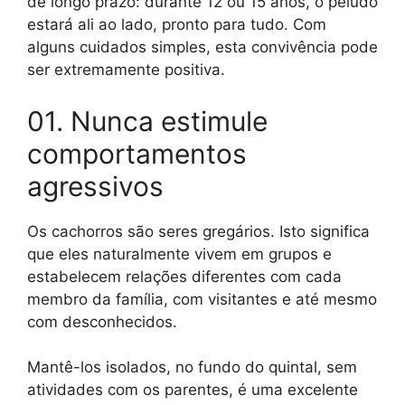
de longo prazo: durante 12 ou 15 anos, o peludo
estará ali ao lado, pronto para tudo. Com
alguns cuidados simples, esta convivência pode
ser extremamente positiva.
01. Nunca estimule
comportamentos
agressivos
Os cachorros são seres gregários. Isto significa
que eles naturalmente vivem em grupos e
estabelecem relações diferentes com cada
membro da família, com visitantes e até mesmo
com desconhecidos.
Mantê-los isolados, no fundo do quintal, sem
atividades com os parentes, é uma excelente