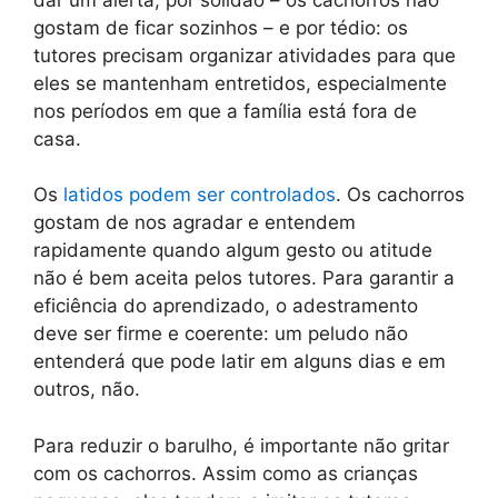
gostam de ficar sozinhos – e por tédio: os
tutores precisam organizar atividades para que
eles se mantenham entretidos, especialmente
nos períodos em que a família está fora de
casa.
Os
latidos podem ser controlados
. Os cachorros
gostam de nos agradar e entendem
rapidamente quando algum gesto ou atitude
não é bem aceita pelos tutores. Para garantir a
eficiência do aprendizado, o adestramento
deve ser firme e coerente: um peludo não
entenderá que pode latir em alguns dias e em
outros, não.
Para reduzir o barulho, é importante não gritar
com os cachorros. Assim como as crianças