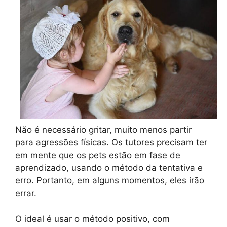
Não é necessário gritar, muito menos partir
para agressões físicas. Os tutores precisam ter
em mente que os pets estão em fase de
aprendizado, usando o método da tentativa e
erro. Portanto, em alguns momentos, eles irão
errar.
O ideal é usar o método positivo, com