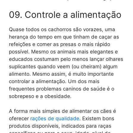
09. Controle a alimentação
Quase todos os cachorros são vorazes, uma
herança do tempo em que tinham de caçar as
refeições e comer as presas o mais rápido
possível. Mesmo os animais mais elegantes e
educados costumam pelo menos lançar olhares
suplicantes quando veem (ou cheiram) algum
alimento. Mesmo assim, é muito importante
controlar a alimentação. Um dos mais
frequentes problemas caninos de saúde é o
sobrepeso e a obesidade.
A forma mais simples de alimentar os cães é
oferecer
rações de qualidade
. Existem bons
produtos disponíveis, indicados para raças