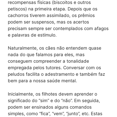
recompensas físicas (biscoitos e outros
petiscos) na primeira etapa. Depois que os
cachorros tiverem assimilado, os prêmios
podem ser suspensos, mas os acertos
precisam sempre ser contemplados com afagos
e palavras de estímulo.
Naturalmente, os cães não entendem quase
nada do que falamos para eles, mas
conseguem compreender a tonalidade
empregada pelos tutores. Conversar com os
peludos facilita o adestramento e também faz
bem para a nossa saúde mental.
Inicialmente, os filhotes devem aprender o
significado do “sim” e do “não”. Em seguida,
podem ser ensinados alguns comandos
simples, como “fica”, “vem”, “junto”, etc. Estas