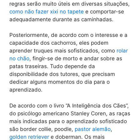
regras serão muito úteis em diversas situações,
como não fazer xixi no tapete
e comportar-se
adequadamente durante as caminhadas.
Posteriormente, de acordo com o interesse e a
capacidade dos cachorros, eles podem
aprender truques mais sofisticados, como
rolar
no chão
, fingir-se de morto e andar sobre as
patas traseiras. Tudo depende da
disponibilidade dos tutores, que precisam
dedicar alguns momentos do dia para o
aprendizado.
De acordo com o livro “A Inteligência dos Cães”,
do psicólogo americano Stanley Coren, as raças
mais indicadas para o aprendizado sofisticado
são border collie, poodle,
pastor alemão
,
golden retriever
e doberman. Os mais