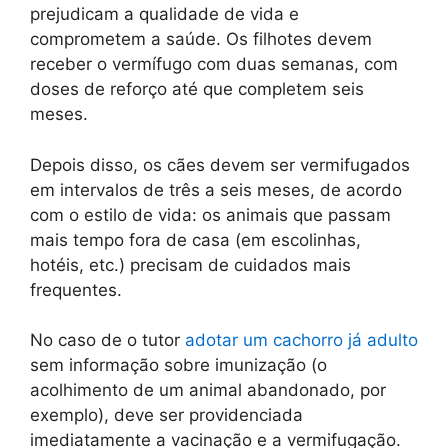
prejudicam a qualidade de vida e
comprometem a saúde. Os filhotes devem
receber o vermífugo com duas semanas, com
doses de reforço até que completem seis
meses.
Depois disso, os cães devem ser vermifugados
em intervalos de três a seis meses, de acordo
com o estilo de vida: os animais que passam
mais tempo fora de casa (em escolinhas,
hotéis, etc.) precisam de cuidados mais
frequentes.
No caso de o tutor
adotar um cachorro já adulto
sem informação sobre imunização (o
acolhimento de um animal abandonado, por
exemplo), deve ser providenciada
imediatamente a vacinação e a vermifugação.