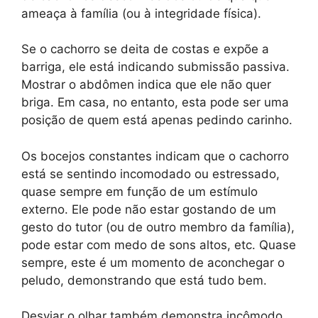
ameaça à família (ou à integridade física).
Se o cachorro se deita de costas e expõe a
barriga, ele está indicando submissão passiva.
Mostrar o abdômen indica que ele não quer
briga. Em casa, no entanto, esta pode ser uma
posição de quem está apenas pedindo carinho.
Os bocejos constantes indicam que o cachorro
está se sentindo incomodado ou estressado,
quase sempre em função de um estímulo
externo. Ele pode não estar gostando de um
gesto do tutor (ou de outro membro da família),
pode estar com medo de sons altos, etc. Quase
sempre, este é um momento de aconchegar o
peludo, demonstrando que está tudo bem.
Desviar o olhar também demonstra incômodo.