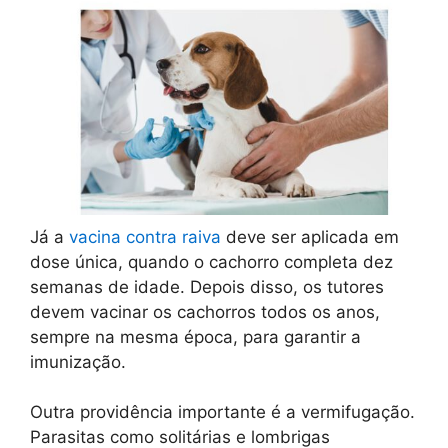
Já a
vacina contra raiva
deve ser aplicada em
dose única, quando o cachorro completa dez
semanas de idade. Depois disso, os tutores
devem vacinar os cachorros todos os anos,
sempre na mesma época, para garantir a
imunização.
Outra providência importante é a vermifugação.
Parasitas como solitárias e lombrigas