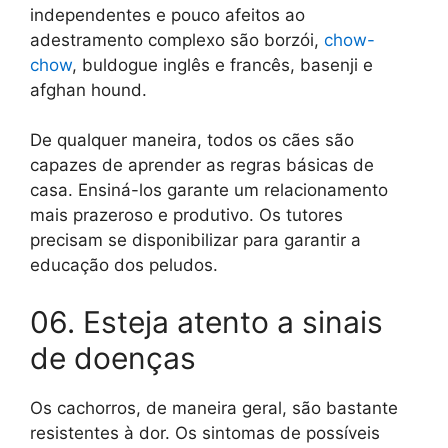
independentes e pouco afeitos ao
adestramento complexo são borzói,
chow-
chow
, buldogue inglês e francês, basenji e
afghan hound.
De qualquer maneira, todos os cães são
capazes de aprender as regras básicas de
casa. Ensiná-los garante um relacionamento
mais prazeroso e produtivo. Os tutores
precisam se disponibilizar para garantir a
educação dos peludos.
06. Esteja atento a sinais
de doenças
Os cachorros, de maneira geral, são bastante
resistentes à dor. Os sintomas de possíveis