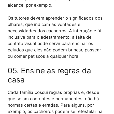
alcance, por exemplo.
Os tutores devem aprender o significados dos
olhares, que indicam as vontades e
necessidades dos cachorros. A interação é útil
inclusive para o adestramento: a falta de
contato visual pode servir para ensinar os
peludos que eles não podem brincar, passear
ou comer petiscos a qualquer hora.
05. Ensine as regras da
casa
Cada família possui regras próprias e, desde
que sejam coerentes e permanentes, não há
normas certas e erradas. Para alguns, por
exemplo, os cachorros podem se refestelar na