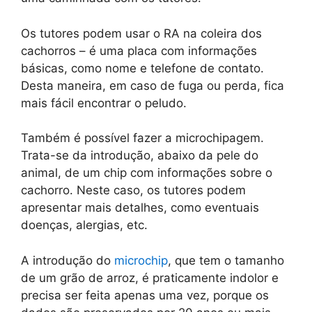
Os tutores podem usar o RA na coleira dos
cachorros – é uma placa com informações
básicas, como nome e telefone de contato.
Desta maneira, em caso de fuga ou perda, fica
mais fácil encontrar o peludo.
Também é possível fazer a microchipagem.
Trata-se da introdução, abaixo da pele do
animal, de um chip com informações sobre o
cachorro. Neste caso, os tutores podem
apresentar mais detalhes, como eventuais
doenças, alergias, etc.
A introdução do
microchip
, que tem o tamanho
de um grão de arroz, é praticamente indolor e
precisa ser feita apenas uma vez, porque os