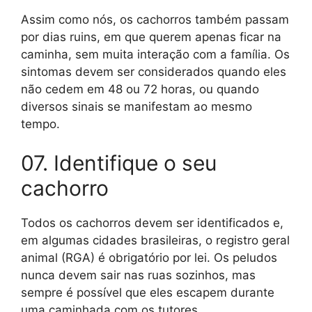
Assim como nós, os cachorros também passam
por dias ruins, em que querem apenas ficar na
caminha, sem muita interação com a família. Os
sintomas devem ser considerados quando eles
não cedem em 48 ou 72 horas, ou quando
diversos sinais se manifestam ao mesmo
tempo.
07. Identifique o seu
cachorro
Todos os cachorros devem ser identificados e,
em algumas cidades brasileiras, o registro geral
animal (RGA) é obrigatório por lei. Os peludos
nunca devem sair nas ruas sozinhos, mas
sempre é possível que eles escapem durante
uma caminhada com os tutores.