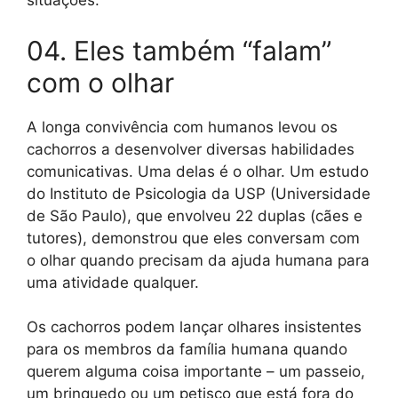
situações.
04. Eles também “falam”
com o olhar
A longa convivência com humanos levou os
cachorros a desenvolver diversas habilidades
comunicativas. Uma delas é o olhar. Um estudo
do Instituto de Psicologia da USP (Universidade
de São Paulo), que envolveu 22 duplas (cães e
tutores), demonstrou que eles conversam com
o olhar quando precisam da ajuda humana para
uma atividade qualquer.
Os cachorros podem lançar olhares insistentes
para os membros da família humana quando
querem alguma coisa importante – um passeio,
um brinquedo ou um petisco que está fora do